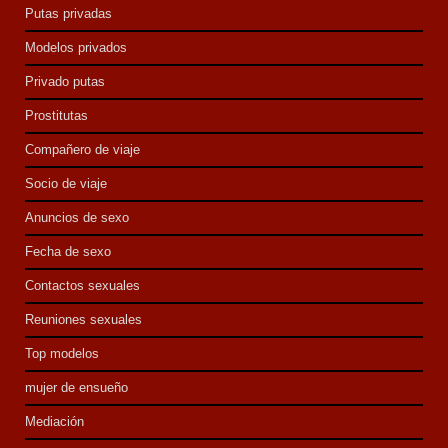
Putas privadas
Modelos privados
Privado putas
Prostitutas
Compañero de viaje
Socio de viaje
Anuncios de sexo
Fecha de sexo
Contactos sexuales
Reuniones sexuales
Top modelos
mujer de ensueño
Mediación